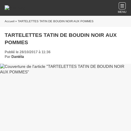
MENU
Accueil
» TARTELETTES TATIN DE BOUDIN NOIR AUX POMMES
TARTELETTES TATIN DE BOUDIN NOIR AUX
POMMES
Publié le 28/10/2017 à 11:36
Par
Daniéla