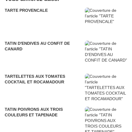
TARTE PROVENCALE
TATIN D'ENDIVES AU CONFIT DE
CANARD
TARTELETTES AUX TOMATES
COCKTAIL ET ROCAMADOUR
TATIN POIVRONS AUX TROIS
COULEURS ET TAPENADE