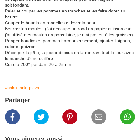
soit fondant.
Peler et couper les pommes en tranches et les faire dorer au
beurre
Couper le boudin en rondelles et lever la peau.
Beurrer les moules, (j'ai découpé un rond en papier cuisson car
j'ai utilisé des moules en porcelaine, je n'ai pas eu à les graisser).
Ranger boudins et pommes harmonieusement, ajouter l'oignon,
saler et poivrer.
Découper la pâte, la poser dessus en la rentrant tout le tour avec
le manche d'une cuillère.
Cuire à 200° pendant 20 à 25 mn
#cake-tarte-pizza
Partager
Vous aimerez aussi