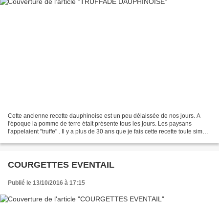
Cette ancienne recette dauphinoise est un peu délaissée de nos jours. A
l'époque la pomme de terre était présente tous les jours. Les paysans
l'appelaient "truffe" . Il y a plus de 30 ans que je fais cette recette toute simple
que j'avais découvert dans...
COURGETTES EVENTAIL
Publié le 13/10/2016 à 17:15