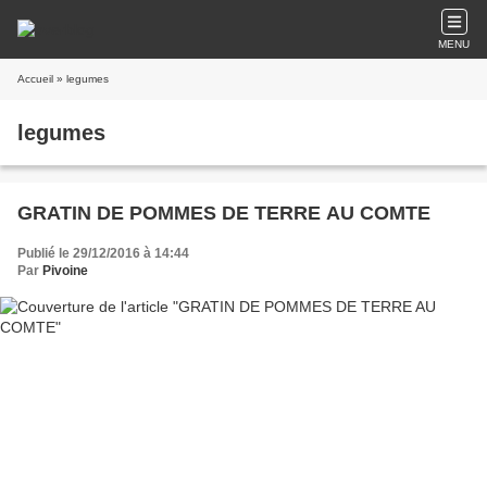
MENU
Accueil
» legumes
legumes
GRATIN DE POMMES DE TERRE AU COMTE
Publié le 29/12/2016 à 14:44
Par
Pivoine