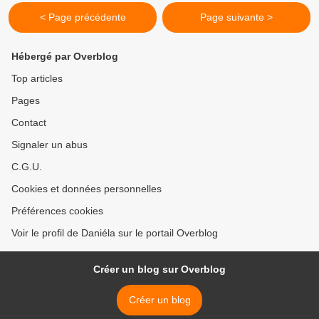
< Page précédente
Page suivante >
Hébergé par Overblog
Top articles
Pages
Contact
Signaler un abus
C.G.U.
Cookies et données personnelles
Préférences cookies
Voir le profil de Daniéla sur le portail Overblog
Créer un blog sur Overblog
Créer un blog