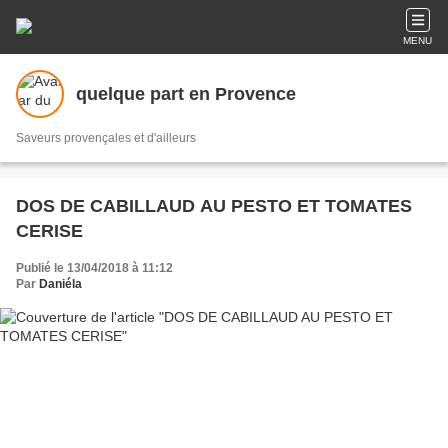
MENU
quelque part en Provence
Saveurs provençales et d'ailleurs
DOS DE CABILLAUD AU PESTO ET TOMATES
CERISE
Publié le 13/04/2018 à 11:12
Par
Daniéla