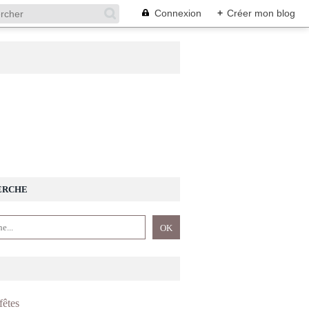
Connexion
+
Créer mon blog
ERCHE
fêtes