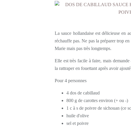
La sauce hollandaise est délicieuse en
réchauffe pas. Ne pas la préparer trop e
Marie mais pas très longtemps.
Elle est très facile à faire, mais demande 
la rattraper en fouettant après avoir ajouté
Pour 4 personnes
4 dos de cabillaud
800 g de carottes environ (+ ou -)
1 c à s de poivre de sichouan (ce s
huile d'olive
sel et poivre