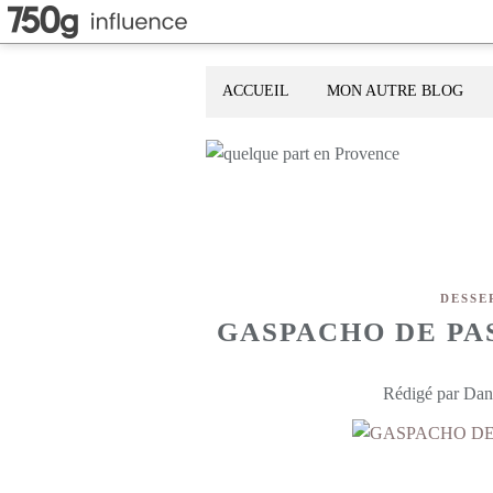
ACCUEIL
MON AUTRE BLOG
DESSE
GASPACHO DE PA
Rédigé par Dani