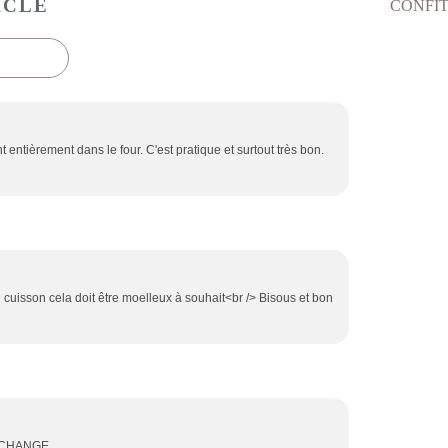
ICLE
 entièrement dans le four. C'est pratique et surtout très bon.
 cuisson cela doit être moelleux à souhait<br /> Bisous et bon
 CHANGE