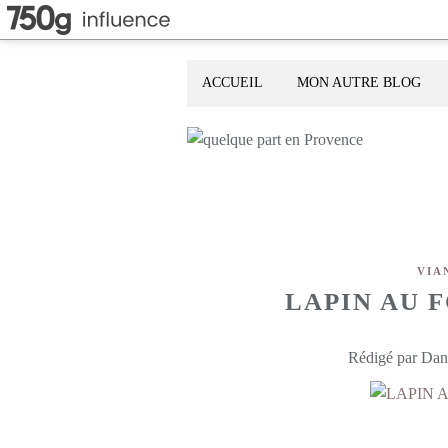
ACCUEIL
MON AUTRE BLOG
VIA
LAPIN AU 
Rédigé par Dani