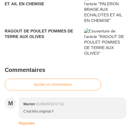
ET AIL EN CHEMISE
RAGOUT DE POULET POMMES DE
TERRE AUX OLIVES
Commentaires
Ajouter un commentaire
M
Marion
01/06/2018 07:31
C'est très original !!
Répondre