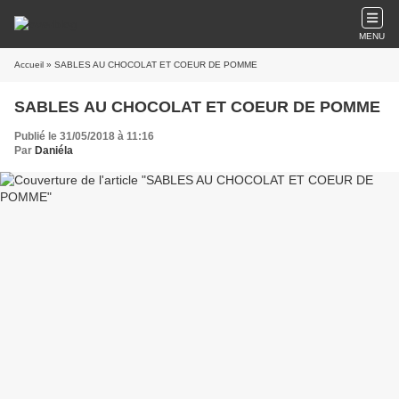
MENU
Accueil
» SABLES AU CHOCOLAT ET COEUR DE POMME
SABLES AU CHOCOLAT ET COEUR DE POMME
Publié le 31/05/2018 à 11:16
Par
Daniéla