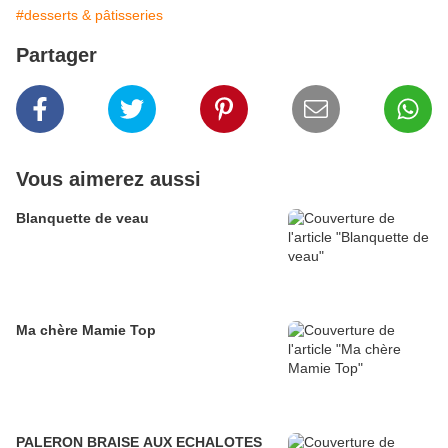
#desserts & pâtisseries
Partager
Vous aimerez aussi
Blanquette de veau
Ma chère Mamie Top
PALERON BRAISE AUX ECHALOTES