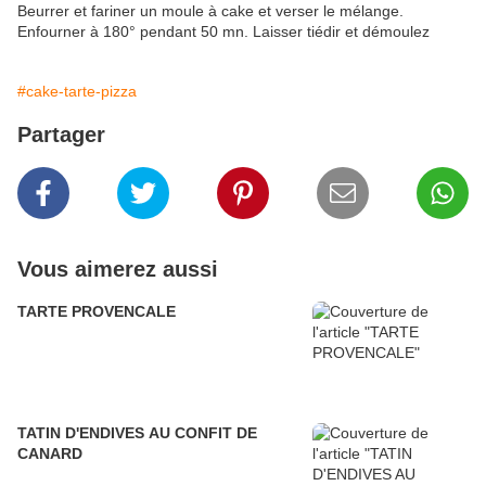
Beurrer et fariner un moule à cake et verser le mélange.
Enfourner à 180° pendant 50 mn. Laisser tiédir et démoulez
#cake-tarte-pizza
Partager
Vous aimerez aussi
TARTE PROVENCALE
TATIN D'ENDIVES AU CONFIT DE
CANARD