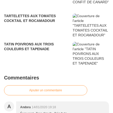
TARTELETTES AUX TOMATES
COCKTAIL ET ROCAMADOUR
TATIN POIVRONS AUX TROIS
COULEURS ET TAPENADE
Commentaires
Ajouter un commentaire
A
Andora
14/01/2020 19:18