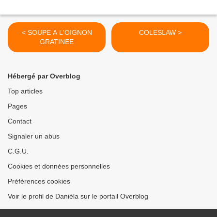
< SOUPE A L'OIGNON
COLESLAW >
GRATINEE
Hébergé par Overblog
Top articles
Pages
Contact
Signaler un abus
C.G.U.
Cookies et données personnelles
Préférences cookies
Voir le profil de Daniéla sur le portail Overblog