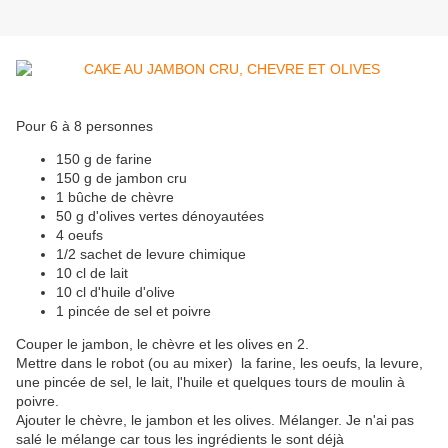
Pour 6 à 8 personnes
150 g de farine
150 g de jambon cru
1 bûche de chèvre
50 g d'olives vertes dénoyautées
4 oeufs
1/2 sachet de levure chimique
10 cl de lait
10 cl d'huile d'olive
1 pincée de sel et poivre
Couper le jambon, le chèvre et les olives en 2.
Mettre dans le robot (ou au mixer) la farine, les oeufs, la levure,
une pincée de sel, le lait, l'huile et quelques tours de moulin à
poivre.
Ajouter le chèvre, le jambon et les olives. Mélanger. Je n'ai pas
salé le mélange car tous les ingrédients le sont déjà