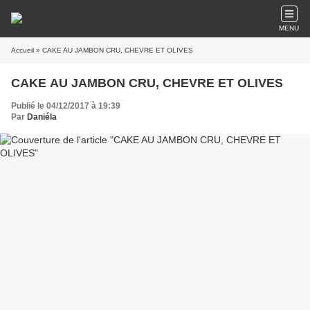
MENU
Accueil
» CAKE AU JAMBON CRU, CHEVRE ET OLIVES
CAKE AU JAMBON CRU, CHEVRE ET OLIVES
Publié le 04/12/2017 à 19:39
Par
Daniéla