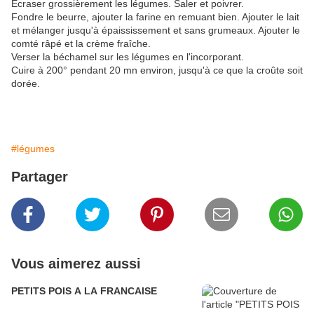
Ecraser grossièrement les légumes. Saler et poivrer.
Fondre le beurre, ajouter la farine en remuant bien. Ajouter le lait
et mélanger jusqu'à épaississement et sans grumeaux. Ajouter le
comté râpé et la crème fraîche.
Verser la béchamel sur les légumes en l'incorporant.
Cuire à 200° pendant 20 mn environ, jusqu'à ce que la croûte soit
dorée.
#légumes
Partager
Vous aimerez aussi
PETITS POIS A LA FRANCAISE