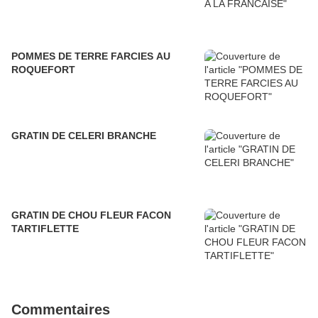
POMMES DE TERRE FARCIES AU
ROQUEFORT
GRATIN DE CELERI BRANCHE
GRATIN DE CHOU FLEUR FACON
TARTIFLETTE
Commentaires