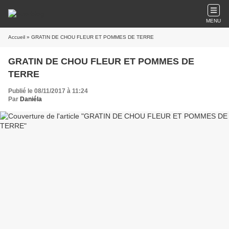
MENU
Accueil
» GRATIN DE CHOU FLEUR ET POMMES DE TERRE
GRATIN DE CHOU FLEUR ET POMMES DE
TERRE
Publié le 08/11/2017 à 11:24
Par
Daniéla