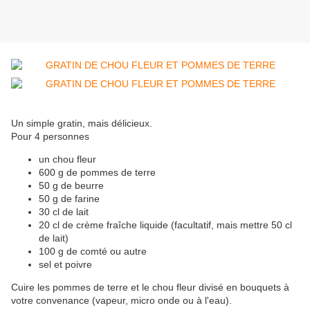
Un simple gratin, mais délicieux.
Pour 4 personnes
un chou fleur
600 g de pommes de terre
50 g de beurre
50 g de farine
30 cl de lait
20 cl de crème fraîche liquide (facultatif, mais mettre 50 cl
de lait)
100 g de comté ou autre
sel et poivre
Cuire les pommes de terre et le chou fleur divisé en bouquets à
votre convenance (vapeur, micro onde ou à l'eau).