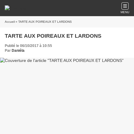
MENU
Accueil
» TARTE AUX POIREAUX ET LARDONS
TARTE AUX POIREAUX ET LARDONS
Publié le 06/10/2017 à 10:55
Par
Daniéla