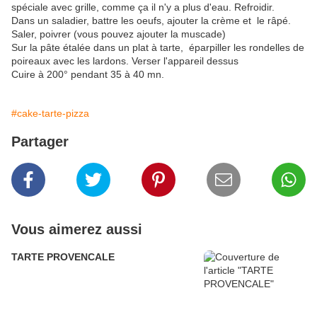
spéciale avec grille, comme ça il n'y a plus d'eau. Refroidir.
Dans un saladier, battre les oeufs, ajouter la crème et le râpé.
Saler, poivrer (vous pouvez ajouter la muscade)
Sur la pâte étalée dans un plat à tarte, éparpiller les rondelles de
poireaux avec les lardons. Verser l'appareil dessus
Cuire à 200° pendant 35 à 40 mn.
#cake-tarte-pizza
Partager
Vous aimerez aussi
TARTE PROVENCALE