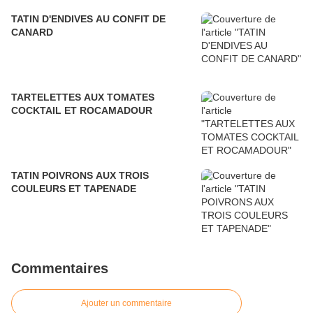
TATIN D'ENDIVES AU CONFIT DE
CANARD
TARTELETTES AUX TOMATES
COCKTAIL ET ROCAMADOUR
TATIN POIVRONS AUX TROIS
COULEURS ET TAPENADE
Commentaires
Ajouter un commentaire