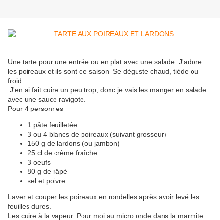
Une tarte pour une entrée ou en plat avec une salade. J'adore
les poireaux et ils sont de saison. Se déguste chaud, tiède ou
froid.
J'en ai fait cuire un peu trop, donc je vais les manger en salade
avec une sauce ravigote.
Pour 4 personnes
1 pâte feuilletée
3 ou 4 blancs de poireaux (suivant grosseur)
150 g de lardons (ou jambon)
25 cl de crème fraîche
3 oeufs
80 g de râpé
sel et poivre
Laver et couper les poireaux en rondelles après avoir levé les
feuilles dures.
Les cuire à la vapeur. Pour moi au micro onde dans la marmite