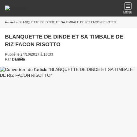
MENU
Accueil
» BLANQUETTE DE DINDE ET SA TIMBALE DE RIZ FACON RISOTTO
BLANQUETTE DE DINDE ET SA TIMBALE DE
RIZ FACON RISOTTO
Publié le 24/10/2017 à 16:33
Par
Daniéla