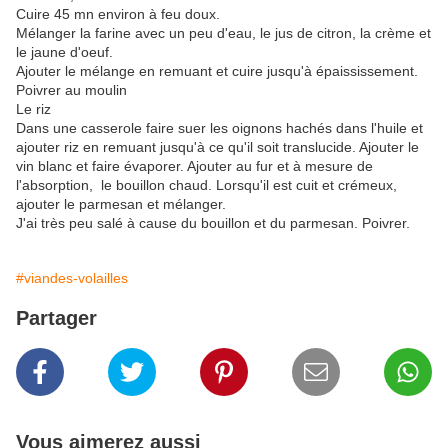
Cuire 45 mn environ à feu doux.
Mélanger la farine avec un peu d'eau, le jus de citron, la crème et
le jaune d'oeuf.
Ajouter le mélange en remuant et cuire jusqu'à épaississement.
Poivrer au moulin
Le riz
Dans une casserole faire suer les oignons hachés dans l'huile et
ajouter riz en remuant jusqu'à ce qu'il soit translucide. Ajouter le
vin blanc et faire évaporer. Ajouter au fur et à mesure de
l'absorption, le bouillon chaud. Lorsqu'il est cuit et crémeux,
ajouter le parmesan et mélanger.
J'ai très peu salé à cause du bouillon et du parmesan. Poivrer.
#viandes-volailles
Partager
Vous aimerez aussi