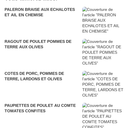
PALERON BRAISE AUX ECHALOTES
ET AIL EN CHEMISE
RAGOUT DE POULET POMMES DE
TERRE AUX OLIVES
COTES DE PORC, POMMES DE
TERRE, LARDONS ET OLIVES
PAUPIETTES DE POULET AU COMTE
TOMATES CONFITES