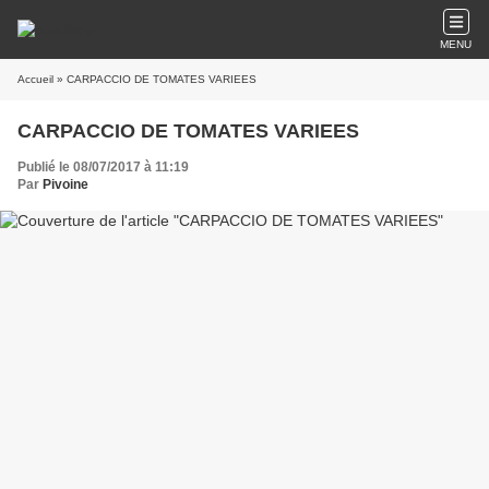
MENU
Accueil
» CARPACCIO DE TOMATES VARIEES
CARPACCIO DE TOMATES VARIEES
Publié le 08/07/2017 à 11:19
Par
Pivoine