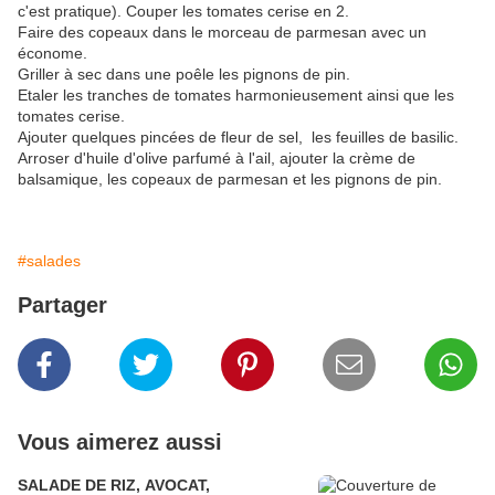
c'est pratique). Couper les tomates cerise en 2.
Faire des copeaux dans le morceau de parmesan avec un
économe.
Griller à sec dans une poêle les pignons de pin.
Etaler les tranches de tomates harmonieusement ainsi que les
tomates cerise.
Ajouter quelques pincées de fleur de sel, les feuilles de basilic.
Arroser d'huile d'olive parfumé à l'ail, ajouter la crème de
balsamique, les copeaux de parmesan et les pignons de pin.
#salades
Partager
Vous aimerez aussi
SALADE DE RIZ, AVOCAT,