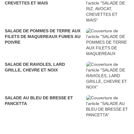
CREVETTES ET MAIS
SALADE DE POMMES DE TERRE AUX
FILETS DE MAQUEREAUX FUMES AU
POIVRE
SALADE DE RAVIOLES, LARD
GRILLE, CHEVRE ET NOIX
SALADE AU BLEU DE BRESSE ET
PANCETTA