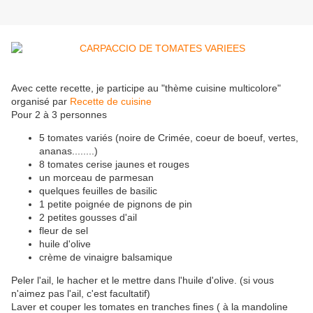
Avec cette recette, je participe au "thème cuisine multicolore"
organisé par
Recette de cuisine
Pour 2 à 3 personnes
5 tomates variés (noire de Crimée, coeur de boeuf, vertes,
ananas........)
8 tomates cerise jaunes et rouges
un morceau de parmesan
quelques feuilles de basilic
1 petite poignée de pignons de pin
2 petites gousses d'ail
fleur de sel
huile d'olive
crème de vinaigre balsamique
Peler l'ail, le hacher et le mettre dans l'huile d'olive. (si vous
n'aimez pas l'ail, c'est facultatif)
Laver et couper les tomates en tranches fines ( à la mandoline