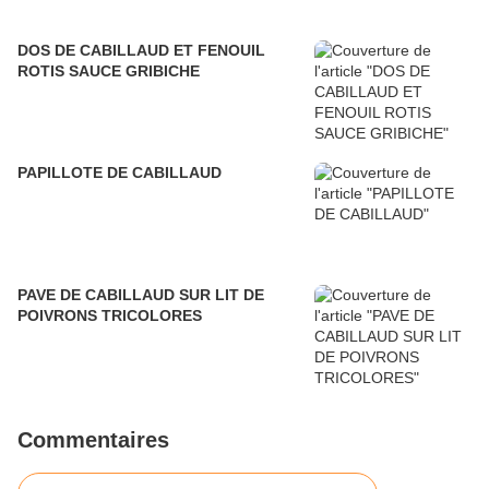
DOS DE CABILLAUD ET FENOUIL
ROTIS SAUCE GRIBICHE
PAPILLOTE DE CABILLAUD
PAVE DE CABILLAUD SUR LIT DE
POIVRONS TRICOLORES
Commentaires