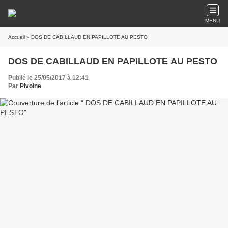
MENU
Accueil
» DOS DE CABILLAUD EN PAPILLOTE AU PESTO
DOS DE CABILLAUD EN PAPILLOTE AU PESTO
Publié le 25/05/2017 à 12:41
Par
Pivoine