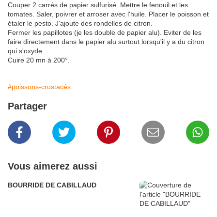
Couper 2 carrés de papier sulfurisé. Mettre le fenouil et les
tomates. Saler, poivrer et arroser avec l'huile. Placer le poisson et
étaler le pesto. J'ajoute des rondelles de citron.
Fermer les papillotes (je les double de papier alu). Eviter de les
faire directement dans le papier alu surtout lorsqu'il y a du citron
qui s'oxyde.
Cuire 20 mn à 200°.
#poissons-crustacés
Partager
Vous aimerez aussi
BOURRIDE DE CABILLAUD