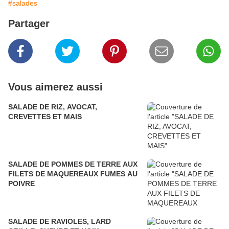
#salades
Partager
Vous aimerez aussi
SALADE DE RIZ, AVOCAT,
CREVETTES ET MAIS
SALADE DE POMMES DE TERRE AUX
FILETS DE MAQUEREAUX FUMES AU
POIVRE
SALADE DE RAVIOLES, LARD