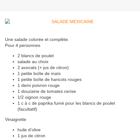
Une salade colorée et complète.
Pour 4 personnes
2 blancs de poulet
salade au choix
2 avocats (+ jus de citron)
1 petite boîte de maïs
1 petite boîte de haricots rouges
1 demi poivron rouge
1 douzaine de tomates cerise
1/2 oignon rouge
1 c à c de paprika fumé pour les blancs de poulet
(facultatif)
Vinaigrette
huile d'olive
1 jus de citron