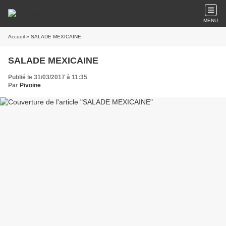
MENU
Accueil
» SALADE MEXICAINE
SALADE MEXICAINE
Publié le 31/03/2017 à 11:35
Par
Pivoine