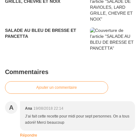
GRILLE, CHEVRE ET NOIX
SALADE AU BLEU DE BRESSE ET
PANCETTA
Commentaires
Ajouter un commentaire
A
Ana
19/08/2018 22:14
J’ai fait cette recette pour midi pour sept personnes. On a tous
adoré! Merci beaucoup
Répondre